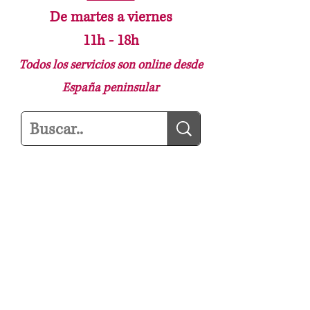
Horario
De martes a viernes
11h - 18h
Todos los servicios son online desde
España peninsular
Noticias