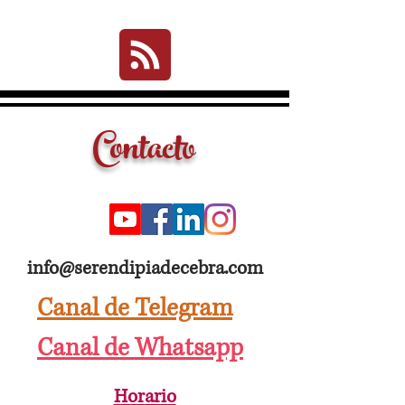
Contacto
info@serendipiadecebra.com
Canal de Telegram
Canal de Whatsapp