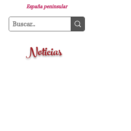
España peninsular
Noticias