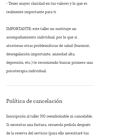
- Tener mayor claridad en tus valores y lo que es
realmente importante para ti
IMPORTANTE: este taller no sustituye un
acompañamiento individual, por lo que si
atraviesas otras problemáticas de salud (burnout,
desregulación importante, ansiedad alta,
depresión, etc.) te recomiendo buscar primero una
psicoterapia individual.
Política de cancelación
Inscripción al taller NO reembolsable ni cancelable.
Si necesitas una factura, recuerda pedirla después
de la reserva del servicio (para ello necesitaré tus