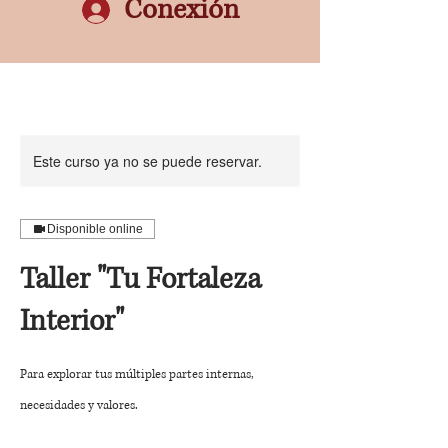
Conexión
Este curso ya no se puede reservar.
Disponible online
Taller "Tu Fortaleza
Interior"
Para explorar tus múltiples partes internas,
necesidades y valores.