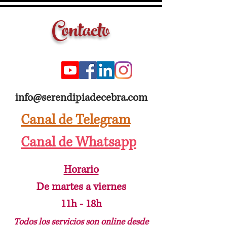
Contacto
info@serendipiadecebra.com
Canal de Telegram
Canal de Whatsapp
Horario
De martes a viernes
11h - 18h
Todos los servicios son online desde