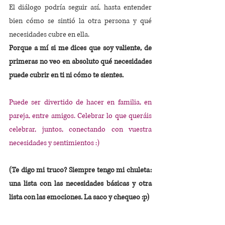
El diálogo podría seguir así, hasta entender 
bien cómo se sintió la otra persona y qué 
necesidades cubre en ella. 
Porque a mí si me dices que soy valiente, de 
primeras no veo en absoluto qué necesidades 
puede cubrir en ti ni cómo te sientes.
Puede ser divertido de hacer en familia, en 
pareja, entre amigos. Celebrar lo que queráis 
celebrar, juntos, conectando con vuestra 
necesidades y sentimientos :) 
(Te digo mi truco? Siempre tengo mi chuleta: 
una lista con las necesidades básicas y otra 
lista con las emociones. La saco y chequeo :p)
Espero que te haya sido útil, porque nutriría 