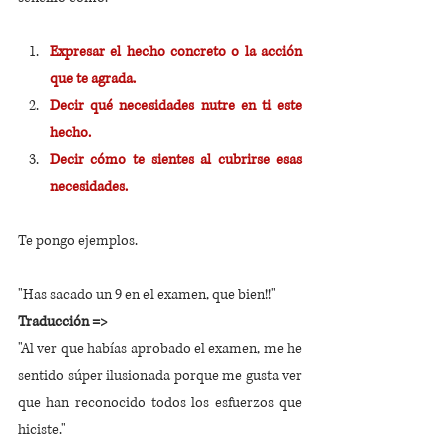
Expresar el hecho concreto o la acción 
que te agrada.
Decir qué necesidades nutre en ti este 
hecho. 
Decir cómo te sientes al cubrirse esas 
necesidades.
Te pongo ejemplos.
"Has sacado un 9 en el examen, que bien!!"
Traducción =>
"Al ver que habías aprobado el examen, me he 
sentido súper ilusionada porque me gusta ver 
que han reconocido todos los esfuerzos que 
hiciste."