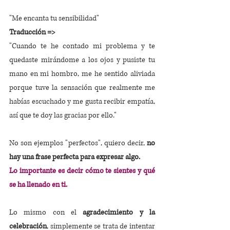
"Me encanta tu sensibilidad"
Traducción =>
"Cuando te he contado mi problema y te 
quedaste mirándome a los ojos y pusiste tu 
mano en mi hombro, me he sentido aliviada 
porque tuve la sensación que realmente me 
habías escuchado y me gusta recibir empatía, 
así que te doy las gracias por ello."
No son ejemplos "perfectos", quiero decir, 
no 
hay una frase perfecta para expresar algo.
Lo importante es decir cómo te sientes y qué 
se ha llenado en ti.
Lo mismo con el 
agradecimiento y la 
celebración
, simplemente se trata de intentar 