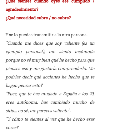
¿Qué sientes cuando oyes ese cumplido / 
agradecimiento?
¿Qué necesidad cubre / no cubre? 
Y se lo puedes transmitir a la otra persona.
"Cuando me dices que soy valiente (es un 
ejemplo personal), me siento incómoda 
porque no sé muy bien qué he hecho para que 
pienses eso y me gustaría comprenderlo. Me 
podrías decir qué acciones he hecho que te 
hagan pensar esto? 
"Pues, que te has mudado a España a los 20, 
eres autónoma, has cambiado mucho de 
sitio... no sé, me pareces valiente".
"Y cómo te sientes al ver que he hecho esas 
cosas?