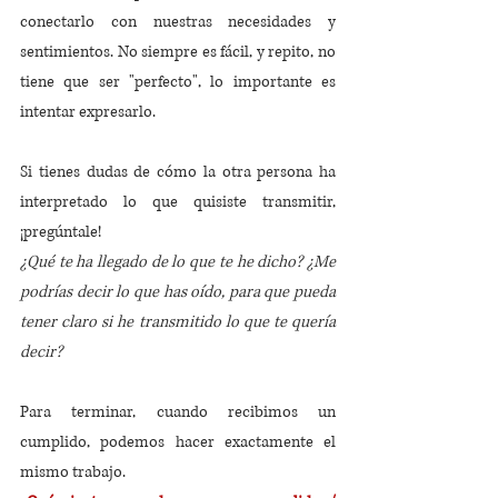
conectarlo con nuestras necesidades y 
sentimientos. No siempre es fácil, y repito, no 
tiene que ser "perfecto", lo importante es 
intentar expresarlo. 
Si tienes dudas de cómo la otra persona ha 
interpretado lo que quisiste transmitir, 
¡pregúntale!
¿Qué te ha llegado de lo que te he dicho? ¿Me 
podrías decir lo que has oído, para que pueda 
tener claro si he transmitido lo que te quería 
decir? 
Para terminar, cuando recibimos un 
cumplido, podemos hacer exactamente el 
mismo trabajo.