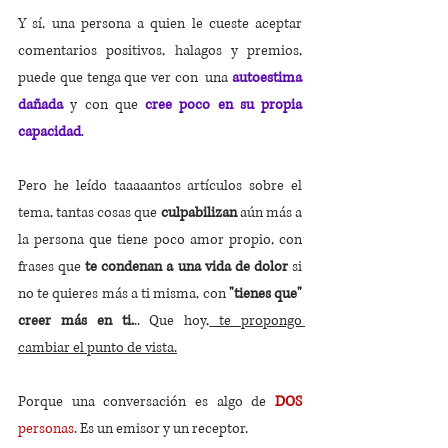
Y sí, una persona a quien le cueste aceptar 
comentarios positivos, halagos y premios, 
puede que tenga que ver con  una 
autoestima 
dañada
 y con que 
cree poco en su propia 
capacidad
.
Pero he leído taaaaantos artículos sobre el 
tema, tantas cosas que 
culpabilizan
 aún más a 
la persona que tiene poco amor propio, con 
frases que
te condenan a una vida de dolor
si 
no te quieres más a ti misma, con 
"tienes que" 
creer más en ti.
.. Que hoy,
 te propongo 
cambiar el punto de vista.
Porque una conversación es algo de 
DOS
personas
. Es un emisor y un receptor.