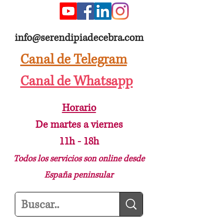
info@serendipiadecebra.com
Canal de Telegram
Canal de Whatsapp
Horario
De martes a viernes
11h - 18h
Todos los servicios son online desde
España peninsular