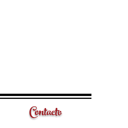
Contacto